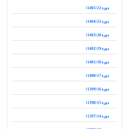
دوره 22 (1405)
دوره 21 (1404)
دوره 20 (1403)
دوره 19 (1402)
دوره 18 (1401)
دوره 17 (1400)
دوره 16 (1399)
دوره 15 (1398)
دوره 14 (1397)