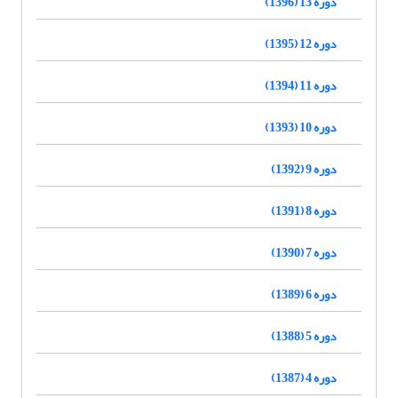
دوره 13 (1396)
دوره 12 (1395)
دوره 11 (1394)
دوره 10 (1393)
دوره 9 (1392)
دوره 8 (1391)
دوره 7 (1390)
دوره 6 (1389)
دوره 5 (1388)
دوره 4 (1387)