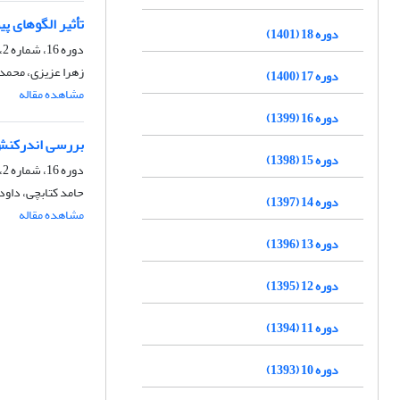
تأثیر الگوهای پ
دوره 18 (1401)
دوره 16، شماره 2، تابستان 1399، صفحه
زهرا عزیزی، محمد 
دوره 17 (1400)
مشاهده مقاله
دوره 16 (1399)
بررسی اندرکنش 
دوره 15 (1398)
دوره 16، شماره 2، تابستان 1399، صفحه
حامد کتابچی، داود
دوره 14 (1397)
مشاهده مقاله
دوره 13 (1396)
دوره 12 (1395)
دوره 11 (1394)
دوره 10 (1393)