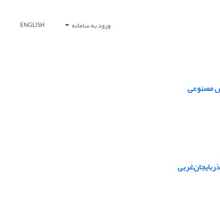
ورود به سامانه
ENGLISH
وش مصنوعی
ذربایجان‌غربی