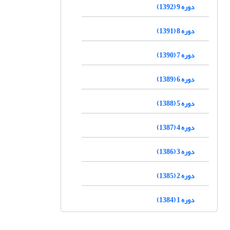
دوره 9 (1392)
دوره 8 (1391)
دوره 7 (1390)
دوره 6 (1389)
دوره 5 (1388)
دوره 4 (1387)
دوره 3 (1386)
دوره 2 (1385)
دوره 1 (1384)