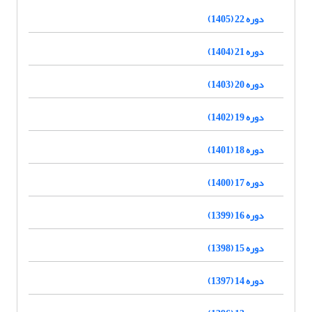
دوره 22 (1405)
دوره 21 (1404)
دوره 20 (1403)
دوره 19 (1402)
دوره 18 (1401)
دوره 17 (1400)
دوره 16 (1399)
دوره 15 (1398)
دوره 14 (1397)