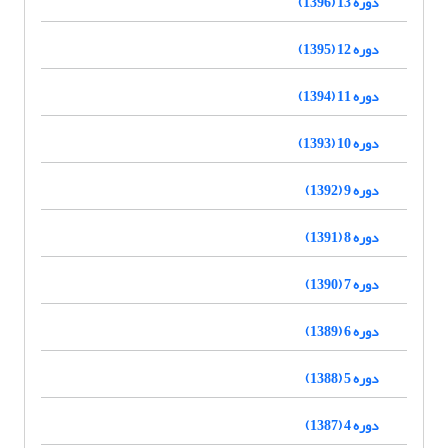
دوره 13 (1396)
دوره 12 (1395)
دوره 11 (1394)
دوره 10 (1393)
دوره 9 (1392)
دوره 8 (1391)
دوره 7 (1390)
دوره 6 (1389)
دوره 5 (1388)
دوره 4 (1387)