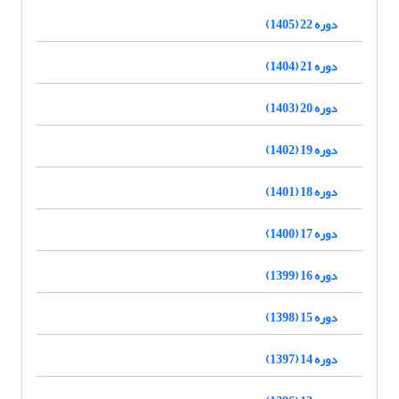
دوره 22 (1405)
دوره 21 (1404)
دوره 20 (1403)
دوره 19 (1402)
دوره 18 (1401)
دوره 17 (1400)
دوره 16 (1399)
دوره 15 (1398)
دوره 14 (1397)