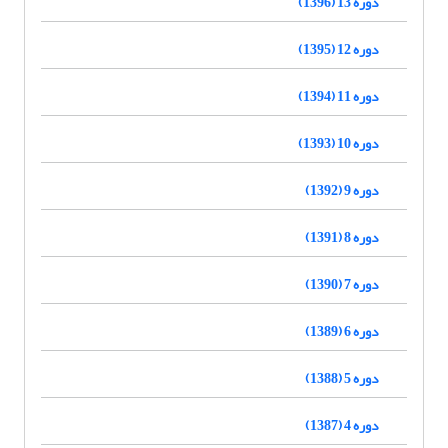
دوره 13 (1396)
دوره 12 (1395)
دوره 11 (1394)
دوره 10 (1393)
دوره 9 (1392)
دوره 8 (1391)
دوره 7 (1390)
دوره 6 (1389)
دوره 5 (1388)
دوره 4 (1387)