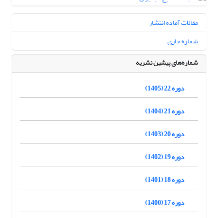
مقالات آماده انتشار
شماره جاری
شماره‌های پیشین نشریه
دوره 22 (1405)
دوره 21 (1404)
دوره 20 (1403)
دوره 19 (1402)
دوره 18 (1401)
دوره 17 (1400)