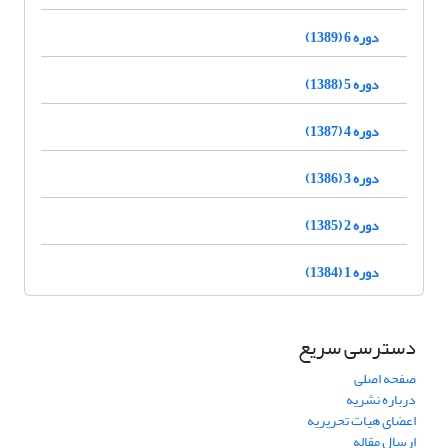
دوره 6 (1389)
دوره 5 (1388)
دوره 4 (1387)
دوره 3 (1386)
دوره 2 (1385)
دوره 1 (1384)
دسترسی سریع
صفحه اصلی
درباره نشریه
اعضای هیات تحریریه
ارسال مقاله