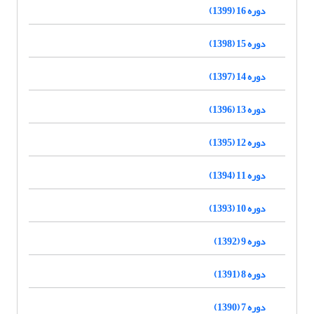
دوره 16 (1399)
دوره 15 (1398)
دوره 14 (1397)
دوره 13 (1396)
دوره 12 (1395)
دوره 11 (1394)
دوره 10 (1393)
دوره 9 (1392)
دوره 8 (1391)
دوره 7 (1390)