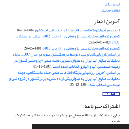
تماس با ما
نقشه سایت
آخرین اخبار
تمدید فراخوان ویژه‌نامه اصلاح ساختار حکمرانی آب کشور
1404-01-16
کسب رتبه الف مجلات علمی پژوهشی در ارزیابی 1402 (مبتنی بر عملکرد
1401)
782-01-0-293
کسب رتبه الف مجلات علمی پژوهشی در ارزیابی 1401
1401-05-29
بر اساس ارزیابی انجام شده توسط فرهنگستان علوم در سال 1397، مجله
تحقیقات منابع آب ایران به عنوان بهترین مجله علمی - پژوهشی کشور در
زمینه مهندسی آب و آبیاری انتخاب شده است.
1397-11-01
بر اساس آخرین ارزشیابی پایگاه اطلاعات علمی جهاد دانشگاهی، مجله
تحقیقات منابع آب ایران به عنوان یکی از ده نشریه برتر کشور در گروه فنی و
مهندسی انتخاب شد.
1394-12-25
اشتراک خبرنامه
برای دریافت اخبار و اطلاعیه های مهم نشریه در خبرنامه نشریه مشترک
شوید.