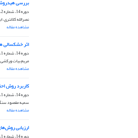
بررسی هیدروشیم
دوره 14، شماره 2، تابستان 1397، صفحه
نصرالله کلانتری، 
مشاهده مقاله
اثر خشکسالی هو
دوره 14، شماره 1، بهار 1397، صفحه
مریم بیات ورکشی،
مشاهده مقاله
کاربرد روش احت
دوره 14، شماره 1، بهار 1397، صفحه
سمیه مقصود سنگ 
مشاهده مقاله
ارزیابی روش‌های
دوره 14، شماره 1، بهار 1397، صفحه