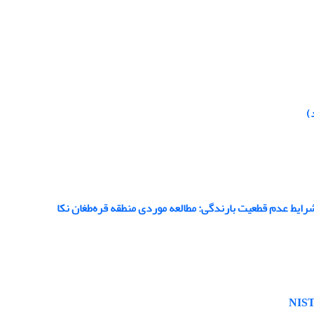
)
ایط عدم قطعیت بارندگی: مطالعه موردی منطقه قره‌طغان نکا