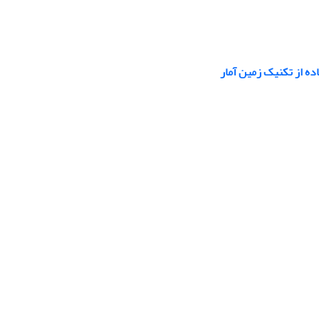
ه از تکنیک زمین آمار