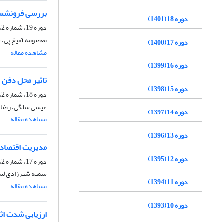
بررسی فرونشست 
دوره 18 (1401)
دوره 19، شماره 2، تابستان 1402، صفحه
معصومه آمیغ پی، س
دوره 17 (1400)
مشاهده مقاله
دوره 16 (1399)
تاثیر محل دفن ز
دوره 15 (1398)
دوره 18، شماره 2، تابستان 1401، صفحه
عیسی سلگی، رضا 
دوره 14 (1397)
مشاهده مقاله
دوره 13 (1396)
مدیریت اقتصادی
دوره 12 (1395)
دوره 17، شماره 2، تابستان 1400، صفحه
سمیه شیرزادی لسک
دوره 11 (1394)
مشاهده مقاله
دوره 10 (1393)
ارزیابی شدت اثر 