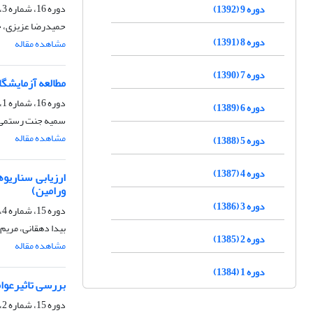
دوره 16، شماره 3، پاییز 1399، صفحه
دوره 9 (1392)
حمیدرضا عزیزی، ح
دوره 8 (1391)
مشاهده مقاله
دوره 7 (1390)
مطالعه آزمایشگا
دوره 16، شماره 1، بهار 1399، صفحه
دوره 6 (1389)
سمیه جنت رستمی، 
مشاهده مقاله
دوره 5 (1388)
دوره 4 (1387)
ورامین)
دوره 3 (1386)
دوره 15، شماره 4، زمستان 1398، صفحه
بیدا دهقانی، مریم 
دوره 2 (1385)
مشاهده مقاله
دوره 1 (1384)
بررسی تاثیرعوام
دوره 15، شماره 2، تابستان 1398، صفحه