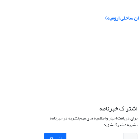
ان ساحلی ارومیه)
اشتراک خبرنامه
برای دریافت اخبار و اطلاعیه های مهم نشریه در خبرنامه
نشریه مشترک شوید.
اشتراک