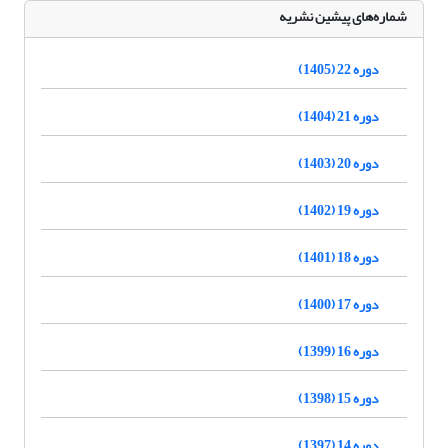
شماره‌های پیشین نشریه
دوره 22 (1405)
دوره 21 (1404)
دوره 20 (1403)
دوره 19 (1402)
دوره 18 (1401)
دوره 17 (1400)
دوره 16 (1399)
دوره 15 (1398)
دوره 14 (1397)