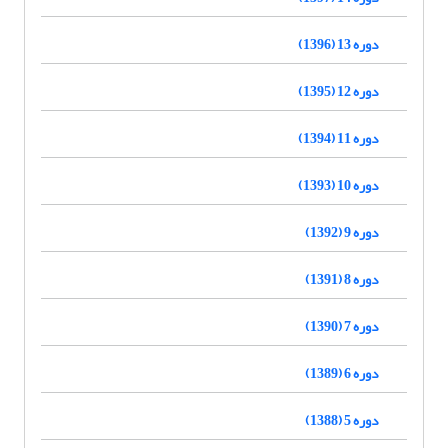
دوره 13 (1396)
دوره 12 (1395)
دوره 11 (1394)
دوره 10 (1393)
دوره 9 (1392)
دوره 8 (1391)
دوره 7 (1390)
دوره 6 (1389)
دوره 5 (1388)