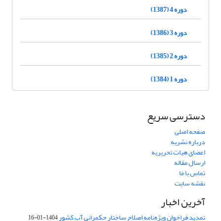
دوره 4 (1387)
دوره 3 (1386)
دوره 2 (1385)
دوره 1 (1384)
دسترسی سریع
صفحه اصلی
درباره نشریه
اعضای هیات تحریریه
ارسال مقاله
تماس با ما
نقشه سایت
آخرین اخبار
تمدید فراخوان ویژه‌نامه اصلاح ساختار حکمرانی آب کشور
1404-01-16