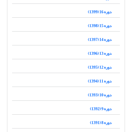
دوره 16 (1399)
دوره 15 (1398)
دوره 14 (1397)
دوره 13 (1396)
دوره 12 (1395)
دوره 11 (1394)
دوره 10 (1393)
دوره 9 (1392)
دوره 8 (1391)