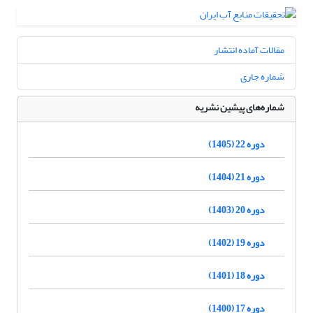
مقالات آماده انتشار
شماره جاری
شماره‌های پیشین نشریه
دوره 22 (1405)
دوره 21 (1404)
دوره 20 (1403)
دوره 19 (1402)
دوره 18 (1401)
دوره 17 (1400)