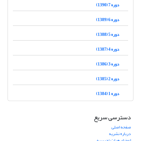
دوره 7 (1390)
دوره 6 (1389)
دوره 5 (1388)
دوره 4 (1387)
دوره 3 (1386)
دوره 2 (1385)
دوره 1 (1384)
دسترسی سریع
صفحه اصلی
درباره نشریه
اعضای هیات تحریریه