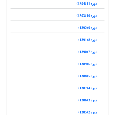
دوره 11 (1394)
دوره 10 (1393)
دوره 9 (1392)
دوره 8 (1391)
دوره 7 (1390)
دوره 6 (1389)
دوره 5 (1388)
دوره 4 (1387)
دوره 3 (1386)
دوره 2 (1385)