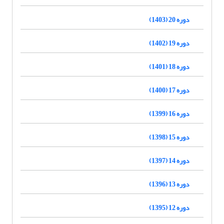
دوره 20 (1403)
دوره 19 (1402)
دوره 18 (1401)
دوره 17 (1400)
دوره 16 (1399)
دوره 15 (1398)
دوره 14 (1397)
دوره 13 (1396)
دوره 12 (1395)