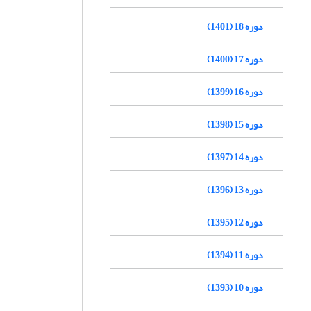
دوره 18 (1401)
دوره 17 (1400)
دوره 16 (1399)
دوره 15 (1398)
دوره 14 (1397)
دوره 13 (1396)
دوره 12 (1395)
دوره 11 (1394)
دوره 10 (1393)