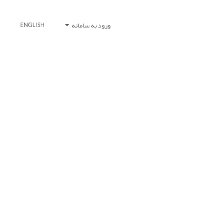
ورود به سامانه
ENGLISH