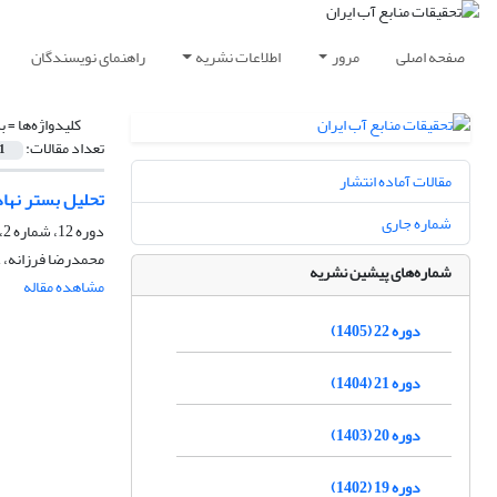
صفحه اصلی
مرور
اطلاعات نشریه
راهنمای نویسندگان
کلیدواژه‌ها =
ب
تعداد مقالات:
1
مقالات آماده انتشار
تحلیل بستر نها
شماره جاری
دوره 12، شماره 2، تابستان 1395، صفحه
محمدرضا فرزانه، ع
شماره‌های پیشین نشریه
مشاهده مقاله
دوره 22 (1405)
دوره 21 (1404)
دوره 20 (1403)
دوره 19 (1402)