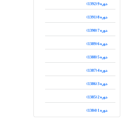
دوره 9 (1392)
دوره 8 (1391)
دوره 7 (1390)
دوره 6 (1389)
دوره 5 (1388)
دوره 4 (1387)
دوره 3 (1386)
دوره 2 (1385)
دوره 1 (1384)