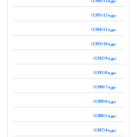
دوره 13 (1396)
دوره 12 (1395)
دوره 11 (1394)
دوره 10 (1393)
دوره 9 (1392)
دوره 8 (1391)
دوره 7 (1390)
دوره 6 (1389)
دوره 5 (1388)
دوره 4 (1387)