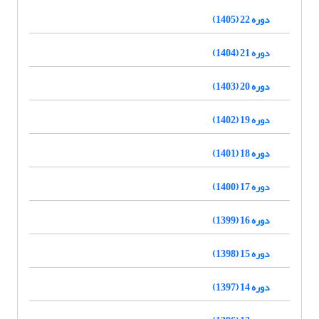
دوره 22 (1405)
دوره 21 (1404)
دوره 20 (1403)
دوره 19 (1402)
دوره 18 (1401)
دوره 17 (1400)
دوره 16 (1399)
دوره 15 (1398)
دوره 14 (1397)