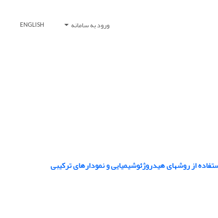
ورود به سامانه
ENGLISH
ستفاده از روش‏های هیدروژئوشیمیایی و نمودارهای ترکیبی