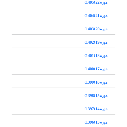
دوره 22 (1405)
دوره 21 (1404)
دوره 20 (1403)
دوره 19 (1402)
دوره 18 (1401)
دوره 17 (1400)
دوره 16 (1399)
دوره 15 (1398)
دوره 14 (1397)
دوره 13 (1396)