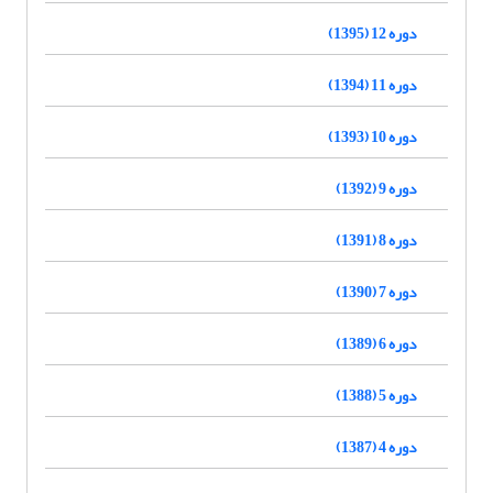
دوره 12 (1395)
دوره 11 (1394)
دوره 10 (1393)
دوره 9 (1392)
دوره 8 (1391)
دوره 7 (1390)
دوره 6 (1389)
دوره 5 (1388)
دوره 4 (1387)