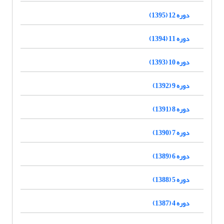
دوره 12 (1395)
دوره 11 (1394)
دوره 10 (1393)
دوره 9 (1392)
دوره 8 (1391)
دوره 7 (1390)
دوره 6 (1389)
دوره 5 (1388)
دوره 4 (1387)