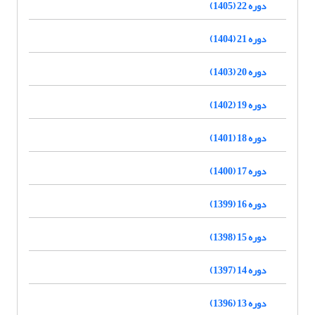
دوره 22 (1405)
دوره 21 (1404)
دوره 20 (1403)
دوره 19 (1402)
دوره 18 (1401)
دوره 17 (1400)
دوره 16 (1399)
دوره 15 (1398)
دوره 14 (1397)
دوره 13 (1396)