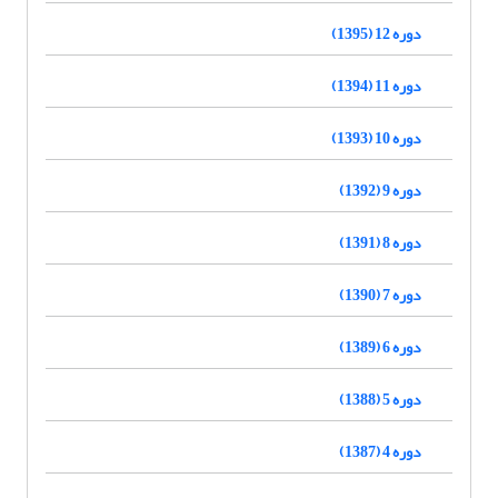
دوره 12 (1395)
دوره 11 (1394)
دوره 10 (1393)
دوره 9 (1392)
دوره 8 (1391)
دوره 7 (1390)
دوره 6 (1389)
دوره 5 (1388)
دوره 4 (1387)