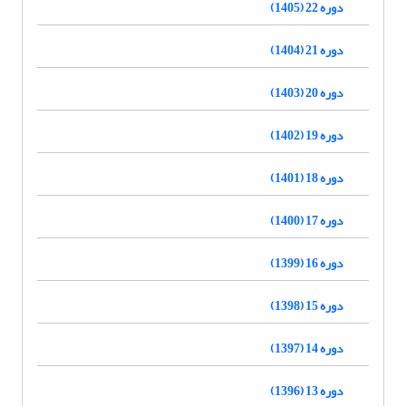
دوره 22 (1405)
دوره 21 (1404)
دوره 20 (1403)
دوره 19 (1402)
دوره 18 (1401)
دوره 17 (1400)
دوره 16 (1399)
دوره 15 (1398)
دوره 14 (1397)
دوره 13 (1396)