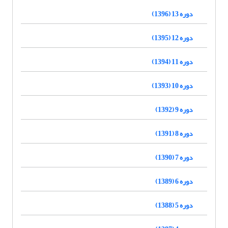
دوره 13 (1396)
دوره 12 (1395)
دوره 11 (1394)
دوره 10 (1393)
دوره 9 (1392)
دوره 8 (1391)
دوره 7 (1390)
دوره 6 (1389)
دوره 5 (1388)