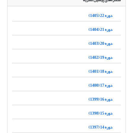
دوره 22 (1405)
دوره 21 (1404)
دوره 20 (1403)
دوره 19 (1402)
دوره 18 (1401)
دوره 17 (1400)
دوره 16 (1399)
دوره 15 (1398)
دوره 14 (1397)