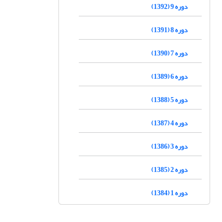
دوره 9 (1392)
دوره 8 (1391)
دوره 7 (1390)
دوره 6 (1389)
دوره 5 (1388)
دوره 4 (1387)
دوره 3 (1386)
دوره 2 (1385)
دوره 1 (1384)