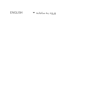
ورود به سامانه
ENGLISH