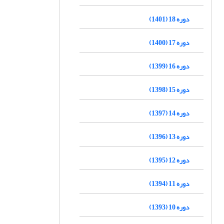
دوره 18 (1401)
دوره 17 (1400)
دوره 16 (1399)
دوره 15 (1398)
دوره 14 (1397)
دوره 13 (1396)
دوره 12 (1395)
دوره 11 (1394)
دوره 10 (1393)