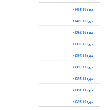
دوره 18 (1401)
دوره 17 (1400)
دوره 16 (1399)
دوره 15 (1398)
دوره 14 (1397)
دوره 13 (1396)
دوره 12 (1395)
دوره 11 (1394)
دوره 10 (1393)