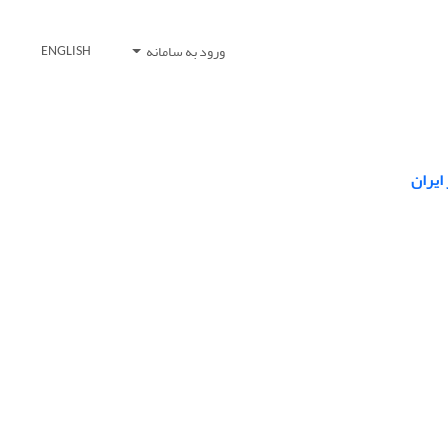
ورود به سامانه
ENGLISH