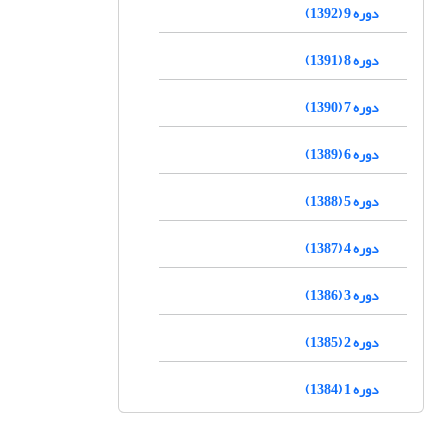
دوره 9 (1392)
دوره 8 (1391)
دوره 7 (1390)
دوره 6 (1389)
دوره 5 (1388)
دوره 4 (1387)
دوره 3 (1386)
دوره 2 (1385)
دوره 1 (1384)