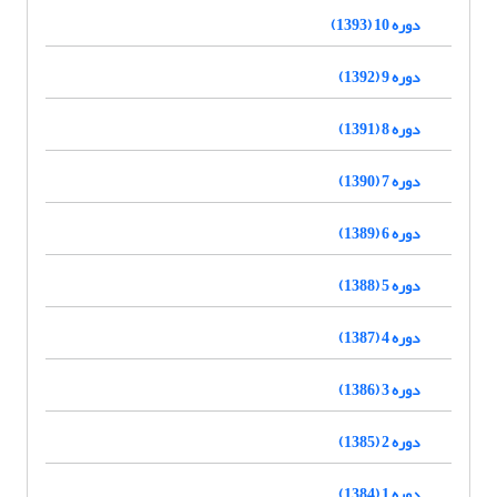
دوره 10 (1393)
دوره 9 (1392)
دوره 8 (1391)
دوره 7 (1390)
دوره 6 (1389)
دوره 5 (1388)
دوره 4 (1387)
دوره 3 (1386)
دوره 2 (1385)
دوره 1 (1384)