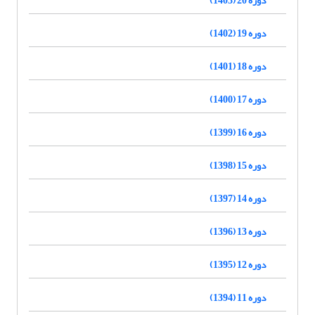
دوره 19 (1402)
دوره 18 (1401)
دوره 17 (1400)
دوره 16 (1399)
دوره 15 (1398)
دوره 14 (1397)
دوره 13 (1396)
دوره 12 (1395)
دوره 11 (1394)