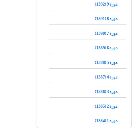
دوره 9 (1392)
دوره 8 (1391)
دوره 7 (1390)
دوره 6 (1389)
دوره 5 (1388)
دوره 4 (1387)
دوره 3 (1386)
دوره 2 (1385)
دوره 1 (1384)