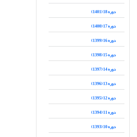
دوره 18 (1401)
دوره 17 (1400)
دوره 16 (1399)
دوره 15 (1398)
دوره 14 (1397)
دوره 13 (1396)
دوره 12 (1395)
دوره 11 (1394)
دوره 10 (1393)