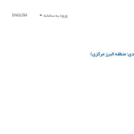
ورود به سامانه
ENGLISH
ی: منطقه البرز مرکزی)