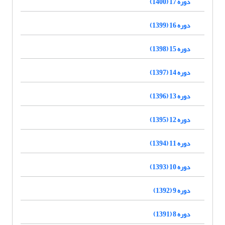
دوره 17 (1400)
دوره 16 (1399)
دوره 15 (1398)
دوره 14 (1397)
دوره 13 (1396)
دوره 12 (1395)
دوره 11 (1394)
دوره 10 (1393)
دوره 9 (1392)
دوره 8 (1391)