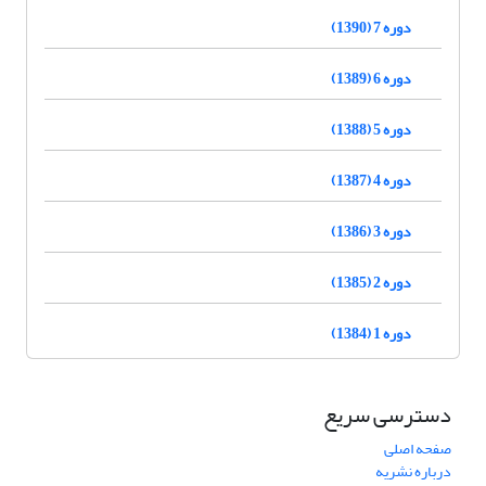
دوره 7 (1390)
دوره 6 (1389)
دوره 5 (1388)
دوره 4 (1387)
دوره 3 (1386)
دوره 2 (1385)
دوره 1 (1384)
دسترسی سریع
صفحه اصلی
درباره نشریه