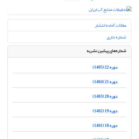
مقالات آماده انتشار
شماره جاری
شماره‌های پیشین نشریه
دوره 22 (1405)
دوره 21 (1404)
دوره 20 (1403)
دوره 19 (1402)
دوره 18 (1401)