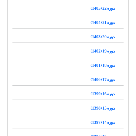
دوره 22 (1405)
دوره 21 (1404)
دوره 20 (1403)
دوره 19 (1402)
دوره 18 (1401)
دوره 17 (1400)
دوره 16 (1399)
دوره 15 (1398)
دوره 14 (1397)