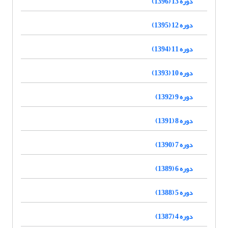
دوره 13 (1396)
دوره 12 (1395)
دوره 11 (1394)
دوره 10 (1393)
دوره 9 (1392)
دوره 8 (1391)
دوره 7 (1390)
دوره 6 (1389)
دوره 5 (1388)
دوره 4 (1387)