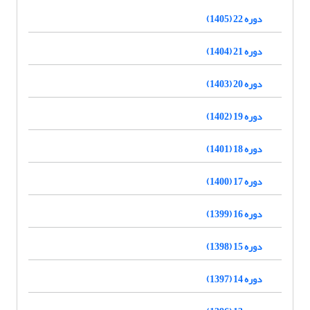
دوره 22 (1405)
دوره 21 (1404)
دوره 20 (1403)
دوره 19 (1402)
دوره 18 (1401)
دوره 17 (1400)
دوره 16 (1399)
دوره 15 (1398)
دوره 14 (1397)