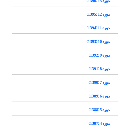
دوره 13 (1396)
دوره 12 (1395)
دوره 11 (1394)
دوره 10 (1393)
دوره 9 (1392)
دوره 8 (1391)
دوره 7 (1390)
دوره 6 (1389)
دوره 5 (1388)
دوره 4 (1387)