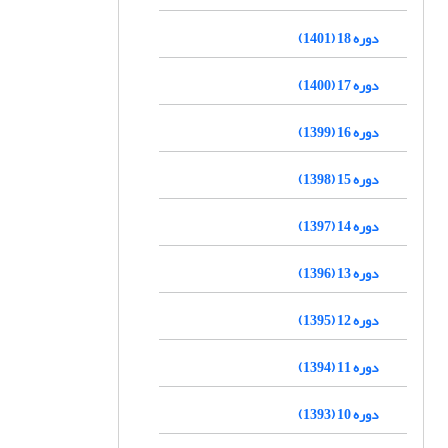
دوره 18 (1401)
دوره 17 (1400)
دوره 16 (1399)
دوره 15 (1398)
دوره 14 (1397)
دوره 13 (1396)
دوره 12 (1395)
دوره 11 (1394)
دوره 10 (1393)