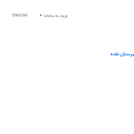
ورود به سامانه
ENGLISH
هرستان نقده