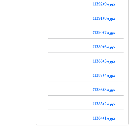
دوره 9 (1392)
دوره 8 (1391)
دوره 7 (1390)
دوره 6 (1389)
دوره 5 (1388)
دوره 4 (1387)
دوره 3 (1386)
دوره 2 (1385)
دوره 1 (1384)