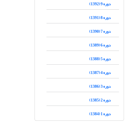
دوره 9 (1392)
دوره 8 (1391)
دوره 7 (1390)
دوره 6 (1389)
دوره 5 (1388)
دوره 4 (1387)
دوره 3 (1386)
دوره 2 (1385)
دوره 1 (1384)