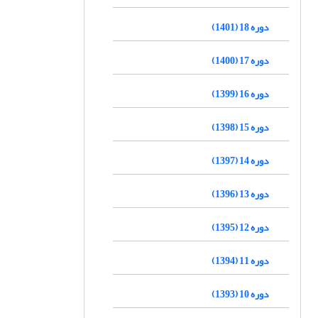
دوره 18 (1401)
دوره 17 (1400)
دوره 16 (1399)
دوره 15 (1398)
دوره 14 (1397)
دوره 13 (1396)
دوره 12 (1395)
دوره 11 (1394)
دوره 10 (1393)