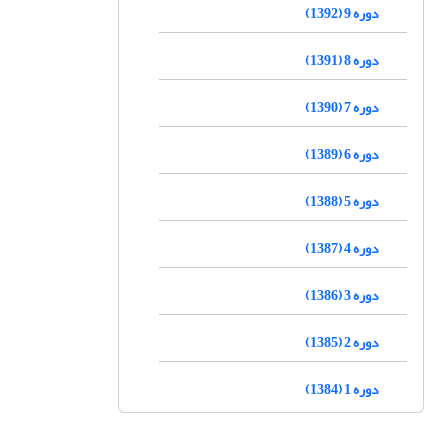
دوره 9 (1392)
دوره 8 (1391)
دوره 7 (1390)
دوره 6 (1389)
دوره 5 (1388)
دوره 4 (1387)
دوره 3 (1386)
دوره 2 (1385)
دوره 1 (1384)