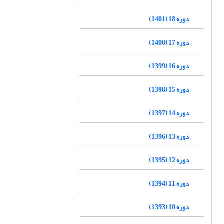
دوره 18 (1401)
دوره 17 (1400)
دوره 16 (1399)
دوره 15 (1398)
دوره 14 (1397)
دوره 13 (1396)
دوره 12 (1395)
دوره 11 (1394)
دوره 10 (1393)