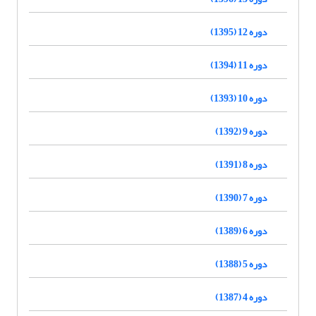
دوره 12 (1395)
دوره 11 (1394)
دوره 10 (1393)
دوره 9 (1392)
دوره 8 (1391)
دوره 7 (1390)
دوره 6 (1389)
دوره 5 (1388)
دوره 4 (1387)