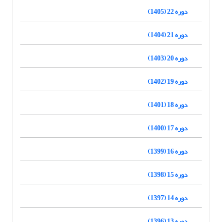
دوره 22 (1405)
دوره 21 (1404)
دوره 20 (1403)
دوره 19 (1402)
دوره 18 (1401)
دوره 17 (1400)
دوره 16 (1399)
دوره 15 (1398)
دوره 14 (1397)
دوره 13 (1396)