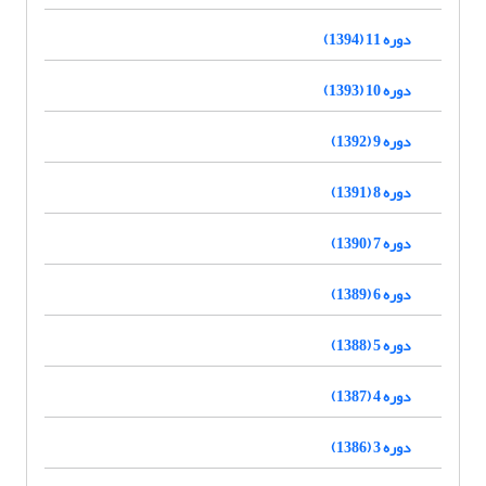
دوره 11 (1394)
دوره 10 (1393)
دوره 9 (1392)
دوره 8 (1391)
دوره 7 (1390)
دوره 6 (1389)
دوره 5 (1388)
دوره 4 (1387)
دوره 3 (1386)