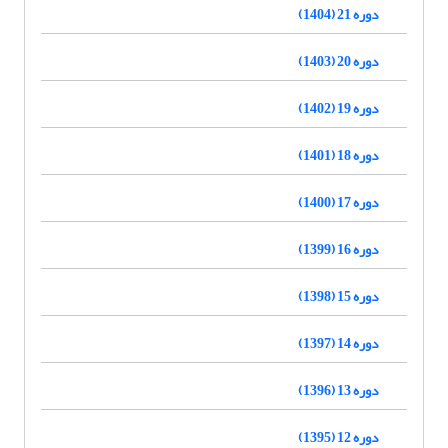
دوره 21 (1404)
دوره 20 (1403)
دوره 19 (1402)
دوره 18 (1401)
دوره 17 (1400)
دوره 16 (1399)
دوره 15 (1398)
دوره 14 (1397)
دوره 13 (1396)
دوره 12 (1395)