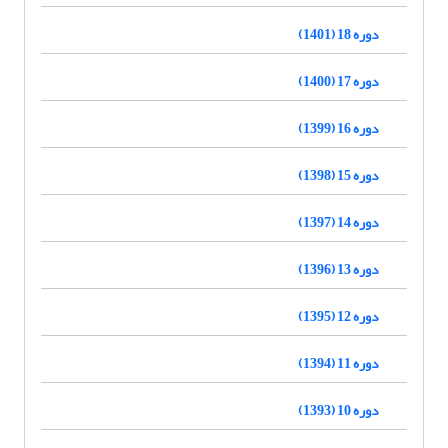
دوره 18 (1401)
دوره 17 (1400)
دوره 16 (1399)
دوره 15 (1398)
دوره 14 (1397)
دوره 13 (1396)
دوره 12 (1395)
دوره 11 (1394)
دوره 10 (1393)