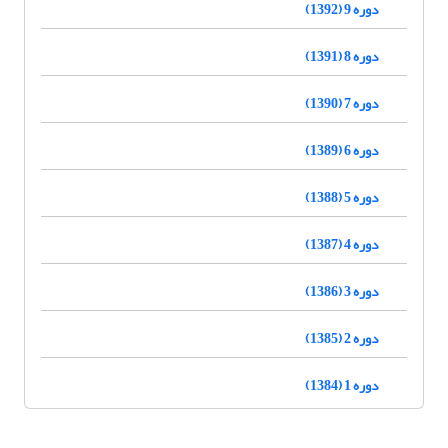
دوره 9 (1392)
دوره 8 (1391)
دوره 7 (1390)
دوره 6 (1389)
دوره 5 (1388)
دوره 4 (1387)
دوره 3 (1386)
دوره 2 (1385)
دوره 1 (1384)