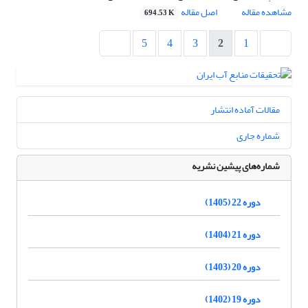
مشاهده مقاله
اصل مقاله
694.53 K
5
4
3
2
1
مقالات آماده انتشار
شماره جاری
شماره‌های پیشین نشریه
دوره 22 (1405)
دوره 21 (1404)
دوره 20 (1403)
دوره 19 (1402)