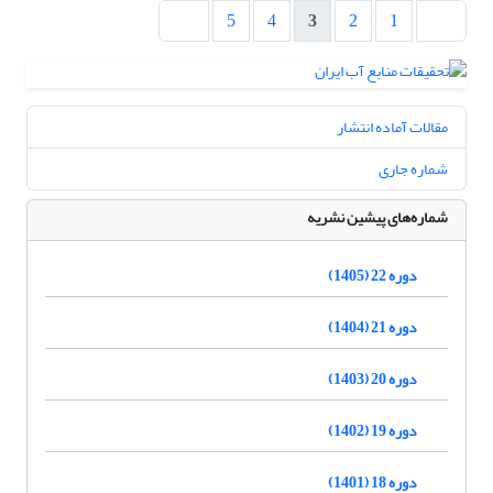
5
4
3
2
1
مقالات آماده انتشار
شماره جاری
شماره‌های پیشین نشریه
دوره 22 (1405)
دوره 21 (1404)
دوره 20 (1403)
دوره 19 (1402)
دوره 18 (1401)