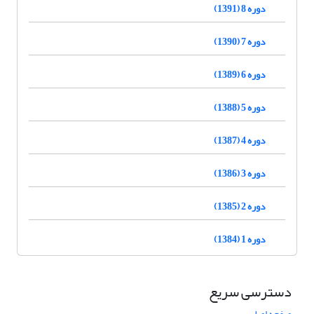
دوره 8 (1391)
دوره 7 (1390)
دوره 6 (1389)
دوره 5 (1388)
دوره 4 (1387)
دوره 3 (1386)
دوره 2 (1385)
دوره 1 (1384)
دسترسی سریع
صفحه اصلی