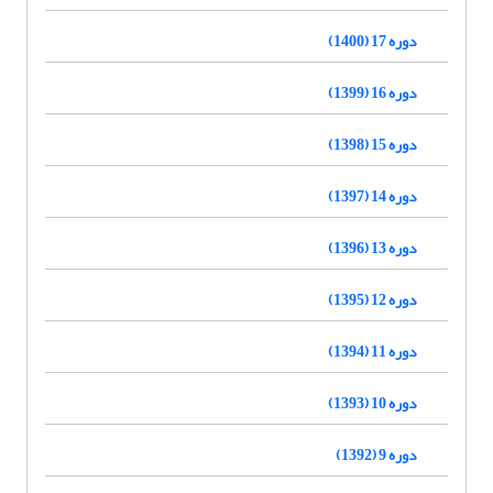
دوره 17 (1400)
دوره 16 (1399)
دوره 15 (1398)
دوره 14 (1397)
دوره 13 (1396)
دوره 12 (1395)
دوره 11 (1394)
دوره 10 (1393)
دوره 9 (1392)