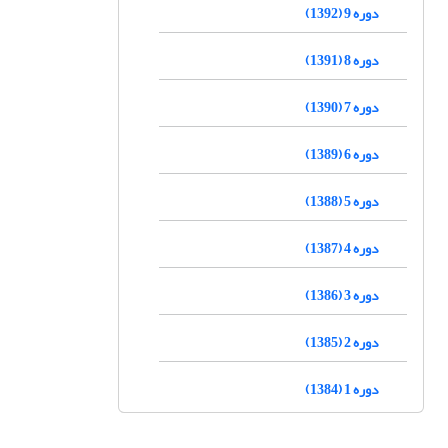
دوره 9 (1392)
دوره 8 (1391)
دوره 7 (1390)
دوره 6 (1389)
دوره 5 (1388)
دوره 4 (1387)
دوره 3 (1386)
دوره 2 (1385)
دوره 1 (1384)