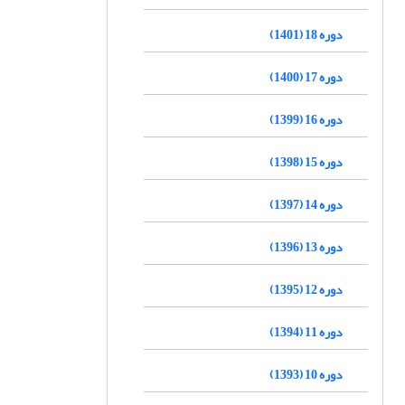
دوره 18 (1401)
دوره 17 (1400)
دوره 16 (1399)
دوره 15 (1398)
دوره 14 (1397)
دوره 13 (1396)
دوره 12 (1395)
دوره 11 (1394)
دوره 10 (1393)