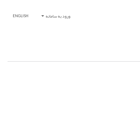
ورود به سامانه
ENGLISH