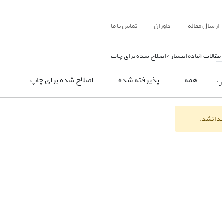
ارسال مقاله
داوران
تماس با ما
مقالات آماده انتشار / اصلاح شده برای چاپ
همه
پذیرفته شده
اصلاح شده برای چاپ
ر:
یدا نشد.