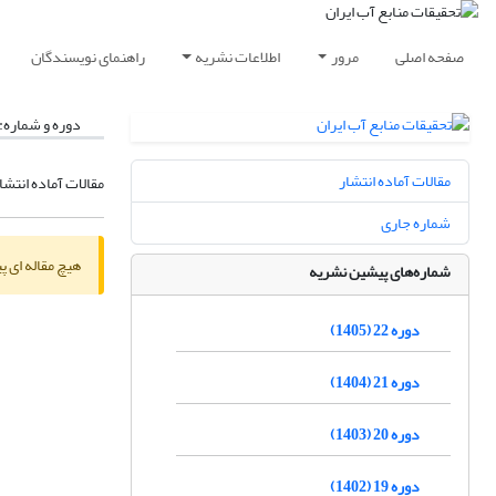
صفحه اصلی
مرور
اطلاعات نشریه
راهنمای نویسندگان
دوره و شماره:
مقالات آماده انتشار
مقالات آماده انتشا
شماره جاری
هیچ مقاله ای پ
شماره‌های پیشین نشریه
دوره 22 (1405)
دوره 21 (1404)
دوره 20 (1403)
دوره 19 (1402)