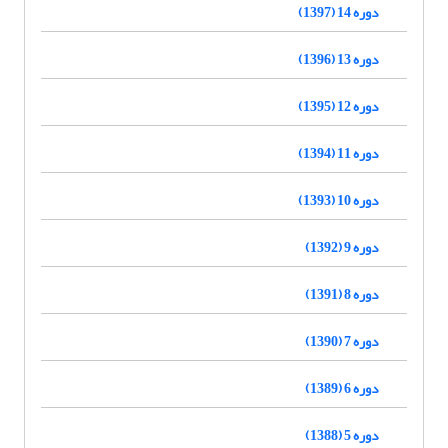
دوره 14 (1397)
دوره 13 (1396)
دوره 12 (1395)
دوره 11 (1394)
دوره 10 (1393)
دوره 9 (1392)
دوره 8 (1391)
دوره 7 (1390)
دوره 6 (1389)
دوره 5 (1388)