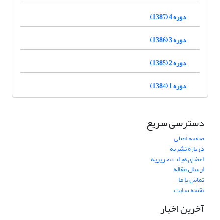
دوره 4 (1387)
دوره 3 (1386)
دوره 2 (1385)
دوره 1 (1384)
دسترسی سریع
صفحه اصلی
درباره نشریه
اعضای هیات تحریریه
ارسال مقاله
تماس با ما
نقشه سایت
آخرین اخبار