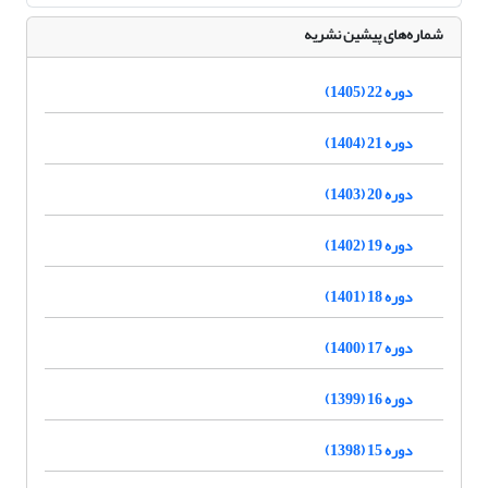
شماره‌های پیشین نشریه
دوره 22 (1405)
دوره 21 (1404)
دوره 20 (1403)
دوره 19 (1402)
دوره 18 (1401)
دوره 17 (1400)
دوره 16 (1399)
دوره 15 (1398)