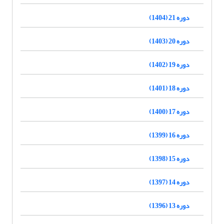
دوره 21 (1404)
دوره 20 (1403)
دوره 19 (1402)
دوره 18 (1401)
دوره 17 (1400)
دوره 16 (1399)
دوره 15 (1398)
دوره 14 (1397)
دوره 13 (1396)