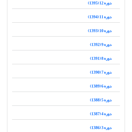
دوره 12 (1395)
دوره 11 (1394)
دوره 10 (1393)
دوره 9 (1392)
دوره 8 (1391)
دوره 7 (1390)
دوره 6 (1389)
دوره 5 (1388)
دوره 4 (1387)
دوره 3 (1386)