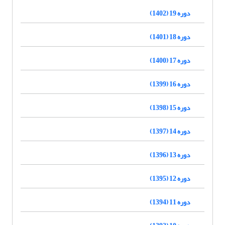
دوره 19 (1402)
دوره 18 (1401)
دوره 17 (1400)
دوره 16 (1399)
دوره 15 (1398)
دوره 14 (1397)
دوره 13 (1396)
دوره 12 (1395)
دوره 11 (1394)