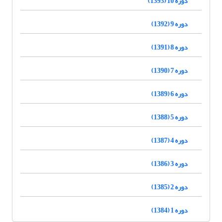
دوره 10 (1393)
دوره 9 (1392)
دوره 8 (1391)
دوره 7 (1390)
دوره 6 (1389)
دوره 5 (1388)
دوره 4 (1387)
دوره 3 (1386)
دوره 2 (1385)
دوره 1 (1384)