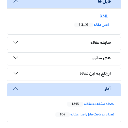
فایل ها
XML
اصل مقاله
3.21 M
سابقه مقاله
هم رسانی
ارجاع به این مقاله
آمار
تعداد مشاهده مقاله
1,305
تعداد دریافت فایل اصل مقاله
966