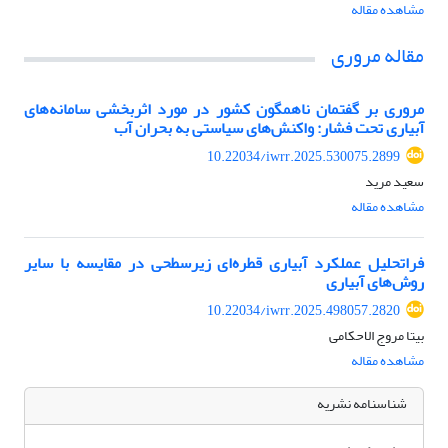
مشاهده مقاله
مقاله مروری
مروری بر گفتمان ناهمگون کشور در مورد اثربخشی سامانه‌های
آبیاری تحت فشار: واکنش‌های سیاستی به بحران آب
10.22034/iwrr.2025.530075.2899
سعید مرید
مشاهده مقاله
فراتحلیل عملکرد آبیاری قطره‌ای زیرسطحی در مقایسه با سایر
روش‌های آبیاری
10.22034/iwrr.2025.498057.2820
بیتا مروج الاحکامی
مشاهده مقاله
شناسنامه نشریه