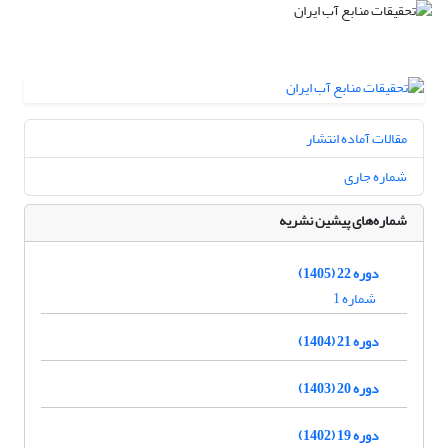
مقالات آماده انتشار
شماره جاری
شماره‌های پیشین نشریه
دوره 22 (1405)
شماره 1
دوره 21 (1404)
دوره 20 (1403)
دوره 19 (1402)