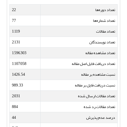
تعداد دوره‌ها
22
تعداد شماره‌ها
77
تعداد مقالات
1,119
تعداد نویسندگان
2,131
تعداد مشاهده مقاله
1,596,303
تعداد دریافت فایل اصل مقاله
1,107,058
نسبت مشاهده بر مقاله
1426.54
نسبت دریافت فایل بر مقاله
989.33
تعداد مقالات ارسال شده
2,031
تعداد مقالات رد شده
884
درصد عدم پذیرش
44