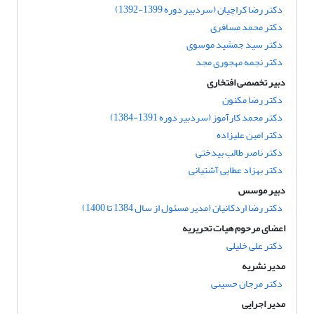
دکتر رضا کراچیان (سردبیر دوره 1399-1392)
دکتر محمد مسافری
دکتر سید جمشید موسوی
دکتر نجمه مهجوری مجد
دبیر تخصصی افتخاری
دکتر رضا مکنون
دکتر محمد کارآموز (سردبیر دوره 1391-1384)
دکتر امین علیزاده
دکتر ناصر طالب بیدختی
دکتر بهزاد عطایی آشتیانی
دبیر موسس
دکتر رضا اردکانیان (مدیر مسئول از سال 1384 تا 1400)
اعضای مرحوم هیات تحریریه
دکتر علی خلیلی
مدیر نشریه
دکتر مرجان حسینی
مدیر اجرایی