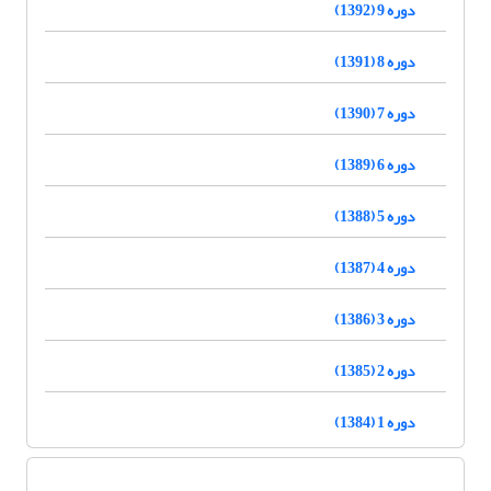
دوره 9 (1392)
دوره 8 (1391)
دوره 7 (1390)
دوره 6 (1389)
دوره 5 (1388)
دوره 4 (1387)
دوره 3 (1386)
دوره 2 (1385)
دوره 1 (1384)