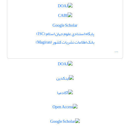
Google Scholar
پایگاه استنادی علوم جهان اسلام (ISC)
بانک اطلاعات نشریات کشور (Magiran)
...