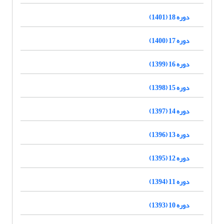
دوره 18 (1401)
دوره 17 (1400)
دوره 16 (1399)
دوره 15 (1398)
دوره 14 (1397)
دوره 13 (1396)
دوره 12 (1395)
دوره 11 (1394)
دوره 10 (1393)