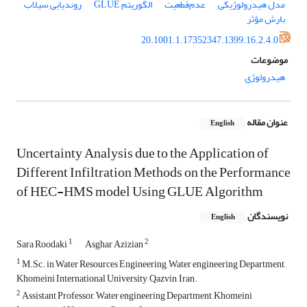
مدل هیدرولوژیکی
عدم‌قطعیت
الگوریتم GLUE
روندیابی سیلاب
بارش مؤثر
20.1001.1.17352347.1399.16.2.4.0
موضوعات
هیدرولوژی
عنوان مقاله
English
Uncertainty Analysis due to the Application of
Different Infiltration Methods on the Performance
of HEC-HMS model Using GLUE Algorithm
نویسندگان
English
1
2
Sara Roodaki
Asghar Azizian
1
M.Sc. in Water Resources Engineering, Water engineering Department,
Khomeini International University, Qazvin, Iran.
2
Assistant Professor, Water engineering Department, Khomeini