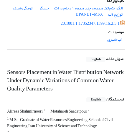
کلیدواژه‌ها
الگوریتم تک هدفه و چند هدفه ازدحام ذرات
حسگر
آلودگی شبکه
توزیع آب
EPANET-MSX
20.1001.1.17352347.1399.16.2.5.1
موضوعات
آب شهری
عنوان مقاله
English
Sensors Placement in Water Distribution Network
Under Dynamic Variations of Common Water
Quality Parameters
نویسندگان
English
1
2
Alireza Shahmirnoori
Motahareh Saadatpour
1
M.Sc. Graduate of Water Resources Engineering, School of Civil
Engineering, Iran University of Science and Technology.