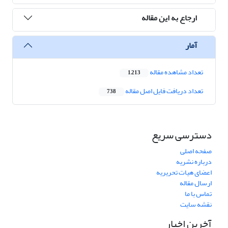
ارجاع به این مقاله
آمار
تعداد مشاهده مقاله
1,213
تعداد دریافت فایل اصل مقاله
738
دسترسی سریع
صفحه اصلی
درباره نشریه
اعضای هیات تحریریه
ارسال مقاله
تماس با ما
نقشه سایت
آخرین اخبار