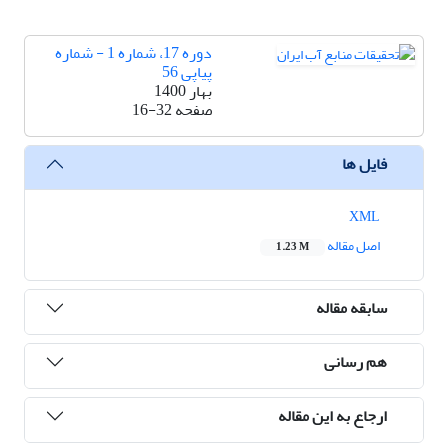
دوره 17، شماره 1 - شماره
پیاپی 56
بهار 1400
صفحه
16-32
فایل ها
XML
اصل مقاله
1.23 M
سابقه مقاله
هم رسانی
ارجاع به این مقاله