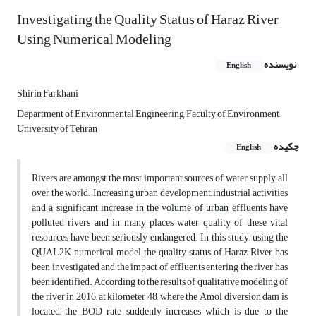
Investigating the Quality Status of Haraz River
Using Numerical Modeling
نویسنده
English
Shirin Farkhani
Department of Environmental Engineering, Faculty of Environment,
University of Tehran
چکیده
English
Rivers are amongst the most important sources of water supply all
over the world. Increasing urban development, industrial activities
and a significant increase in the volume of urban effluents have
polluted rivers and in many places water quality of these vital
resources have been seriously endangered. In this study, using the
QUAL2K numerical model, the quality status of Haraz River has
been investigated and the impact of effluents entering the river has
been identified. According to the results of qualitative modeling of
the river in 2016, at kilometer 48, where the Amol diversion dam is
located, the BOD rate suddenly increases which is due to the