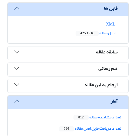
فایل ها
XML
اصل مقاله
425.15 K
سابقه مقاله
هم رسانی
ارجاع به این مقاله
آمار
تعداد مشاهده مقاله
812
تعداد دریافت فایل اصل مقاله
580