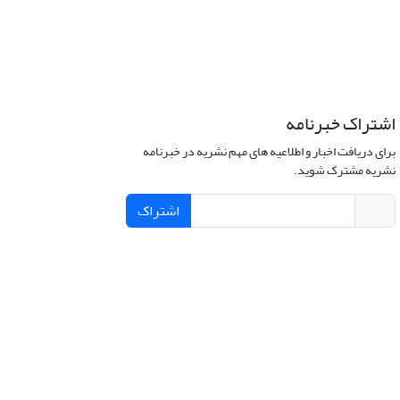
اشتراک خبرنامه
برای دریافت اخبار و اطلاعیه های مهم نشریه در خبرنامه
نشریه مشترک شوید.
اشتراک