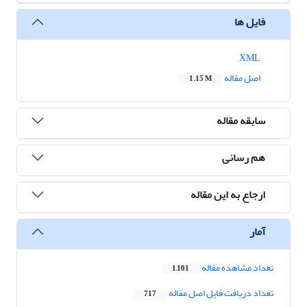
فایل ها
XML
اصل مقاله
1.15 M
سابقه مقاله
هم رسانی
ارجاع به این مقاله
آمار
تعداد مشاهده مقاله
1,101
تعداد دریافت فایل اصل مقاله
717