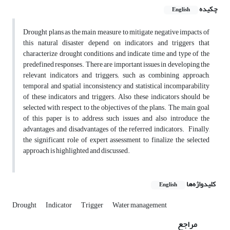
چکیده
English
Drought plans as the main measure to mitigate negative impacts of
this natural disaster depend on indicators and triggers that
characterize drought conditions and indicate time and type of the
predefined responses. There are important issues in developing the
relevant indicators and triggers; such as combining approach,
temporal and spatial inconsistency and statistical incomparability
of these indicators and triggers. Also these indicators should be
selected with respect to the objectives of the plans. The main goal
of this paper is to address such issues and also introduce the
advantages and disadvantages of the referred indicators. Finally,
the significant role of expert assessment to finalize the selected
approach is highlighted and discussed.
کلیدواژه‌ها
English
Drought
Indicator
Trigger
Water management
مراجع