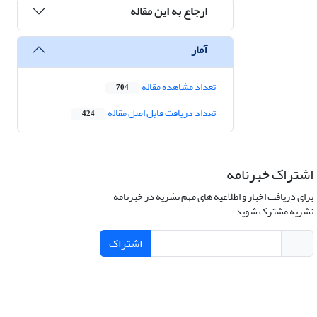
ارجاع به این مقاله
آمار
تعداد مشاهده مقاله
704
تعداد دریافت فایل اصل مقاله
424
اشتراک خبرنامه
برای دریافت اخبار و اطلاعیه های مهم نشریه در خبرنامه
نشریه مشترک شوید.
اشتراک