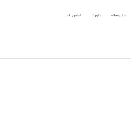
ارسال مقاله
داوران
تماس با ما