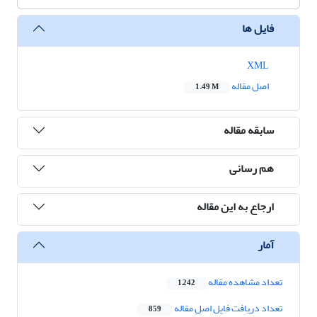
فایل ها
XML
اصل مقاله
1.49 M
سابقه مقاله
هم رسانی
ارجاع به این مقاله
آمار
تعداد مشاهده مقاله
1,242
تعداد دریافت فایل اصل مقاله
859