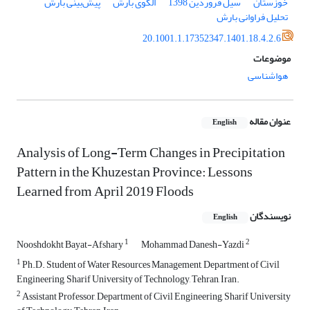
خوزستان
سیل فروردین 1398
الگوی بارش
پیش‌بینی بارش
تحلیل فراوانی بارش
20.1001.1.17352347.1401.18.4.2.6
موضوعات
هواشناسی
عنوان مقاله
English
Analysis of Long-Term Changes in Precipitation
Pattern in the Khuzestan Province: Lessons
Learned from April 2019 Floods
نویسندگان
English
1
2
Nooshdokht Bayat-Afshary
Mohammad Danesh-Yazdi
1
Ph.D. Student of Water Resources Management, Department of Civil
Engineering, Sharif University of Technology, Tehran, Iran.
2
Assistant Professor, Department of Civil Engineering, Sharif University