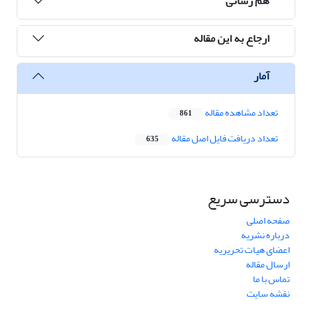
هم رسانی
ارجاع به این مقاله
آمار
تعداد مشاهده مقاله
861
تعداد دریافت فایل اصل مقاله
635
دسترسی سریع
صفحه اصلی
درباره نشریه
اعضای هیات تحریریه
ارسال مقاله
تماس با ما
نقشه سایت