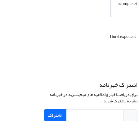
incomplete ti
Hurst exponent
اشتراک خبرنامه
برای دریافت اخبار و اطلاعیه های مهم نشریه در خبرنامه
نشریه مشترک شوید.
اشتراک