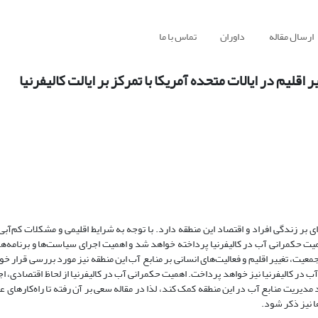
ارسال مقاله
داوران
تماس با ما
لیم در ایالات متحده آمریکا با تمرکز بر ایالت کالیفرنیا
 بر زندگی افراد و اقتصاد این منطقه دارد. با توجه به شرایط اقلیمی و مشکلات کم‌آبی
همیت حکمرانی آب در کالیفرنیا پرداخته خواهد شد و اهمیت اجرای سیاست‌ها و برنامه‌ه
ت، تغییر اقلیم و فعالیت‌های انسانی بر منابع آب این منطقه نیز مورد بررسی قرار خو
 مدیریت منابع آب در این منطقه کمک کند، لذا در مقاله سعی بر آن رفته تا راه‌کار‌های 
ا نیز ذکر شود.