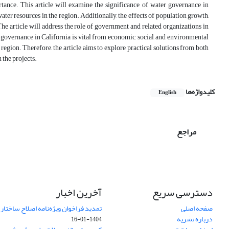
tance. This article will examine the significance of water governance in
er resources in the region. Additionally, the effects of population growth,
The article will address the role of government and related organizations in
overnance in California is vital from economic, social, and environmental
region. Therefore, the article aims to explore practical solutions from both
 the projects.
کلیدواژه‌ها
English
مراجع
دسترسی سریع
آخرین اخبار
صفحه اصلی
تمدید فراخوان ویژه‌نامه اصلاح ساختا
درباره نشریه
1404-01-16